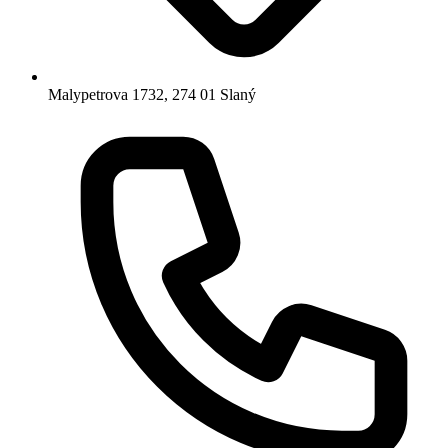
Malypetrova 1732, 274 01 Slaný