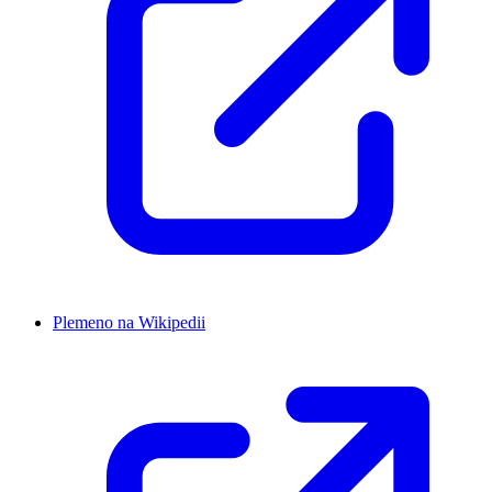
Plemeno na Wikipedii