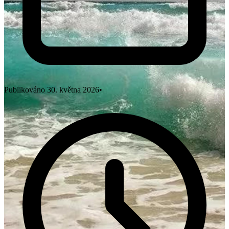
Publikováno
30. května 2026
•