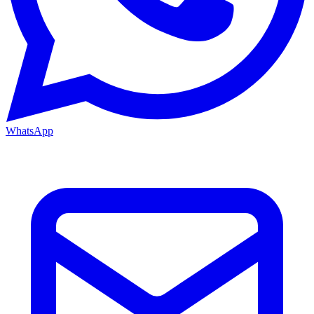
WhatsApp