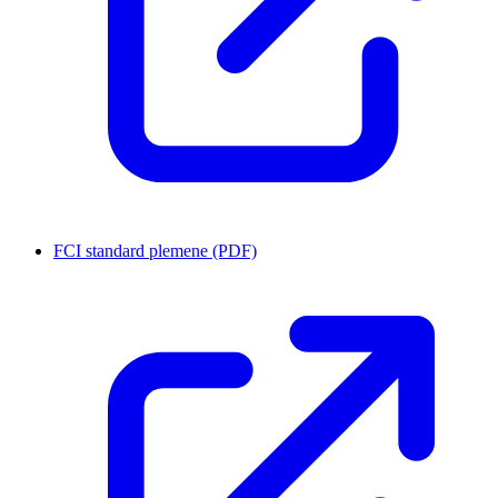
FCI standard plemene (PDF)