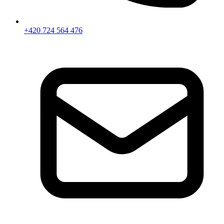
+420 724 564 476