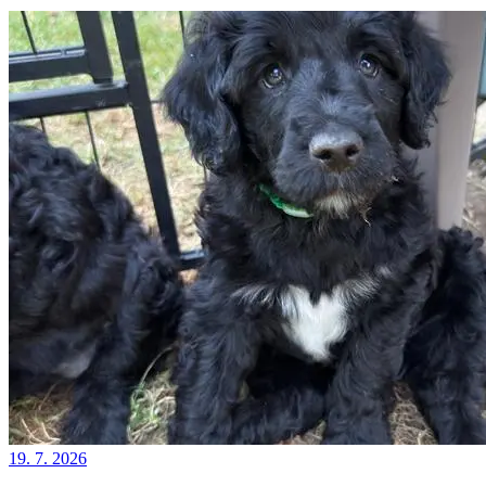
19. 7. 2026