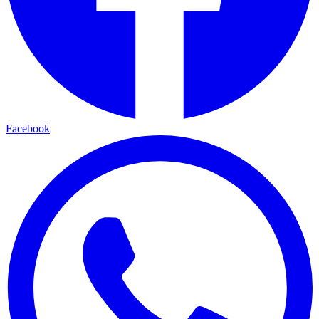
Facebook