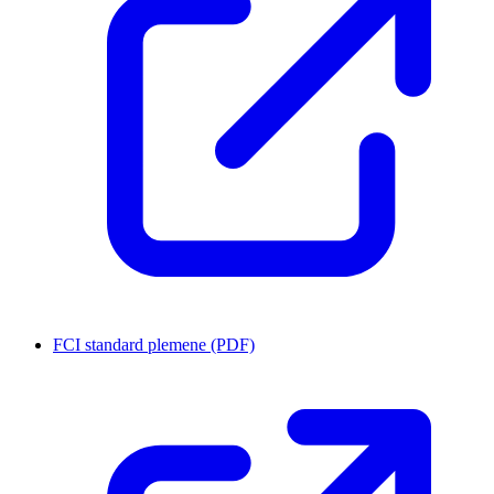
FCI standard plemene (PDF)