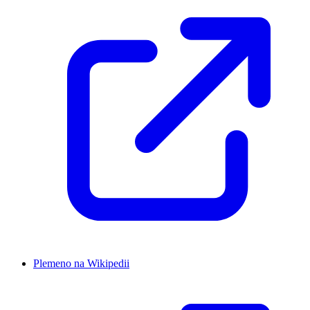
Plemeno na Wikipedii