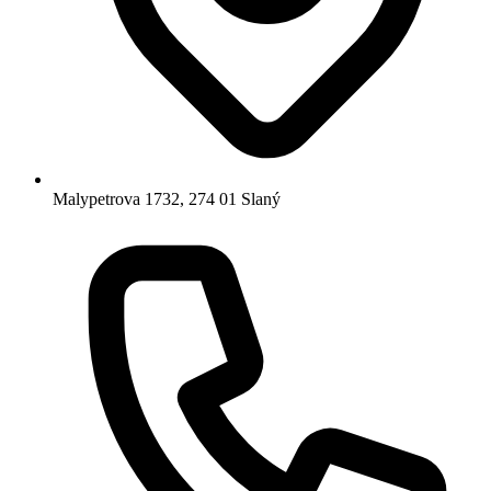
Malypetrova 1732, 274 01 Slaný