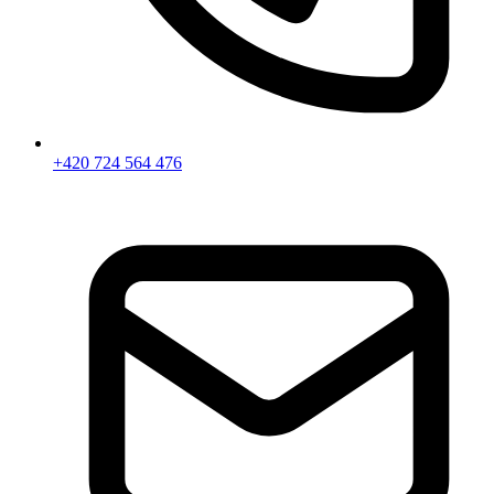
+420 724 564 476