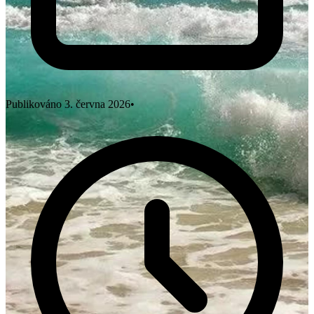
Publikováno
3. června 2026
•