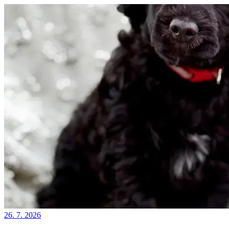
26. 7. 2026