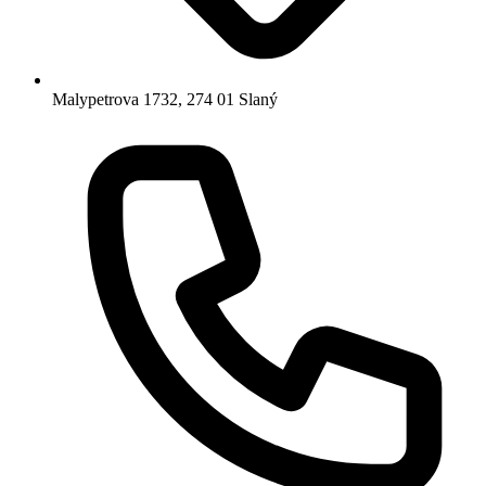
Malypetrova 1732, 274 01 Slaný