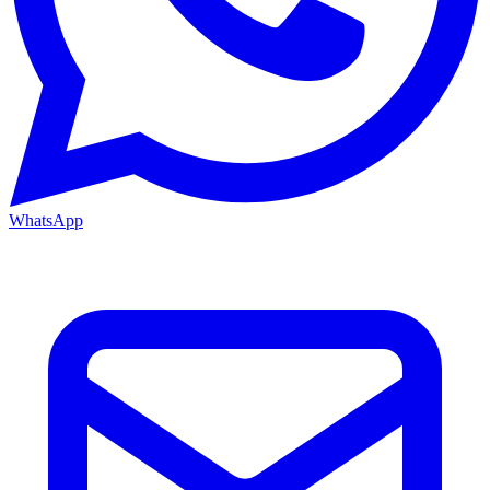
WhatsApp