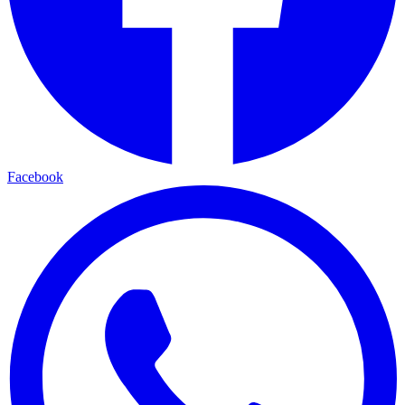
Facebook