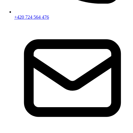
+420 724 564 476